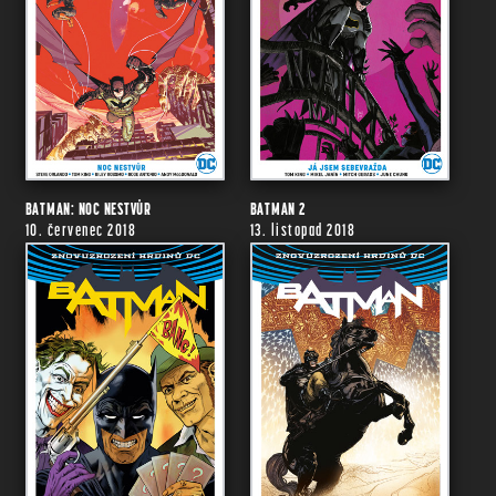
BATMAN: NOC NESTVŮR
BATMAN 2
10. červenec 2018
13. listopad 2018