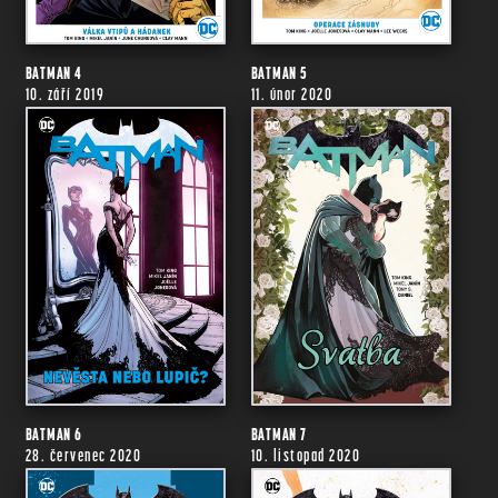
BATMAN 4
BATMAN 5
10. září 2019
11. únor 2020
BATMAN 6
BATMAN 7
28. červenec 2020
10. listopad 2020