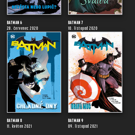
BATMAN 6
BATMAN 7
28. červenec 2020
10. listopad 2020
BATMAN 8
BATMAN 9
11. květen 2021
09. listopad 2021