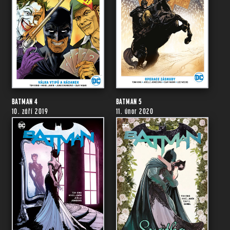
BATMAN 4
BATMAN 5
10. září 2019
11. únor 2020