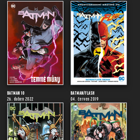
BATMAN 10
BATMAN/FLASH
26. duben 2022
04. červen 2019