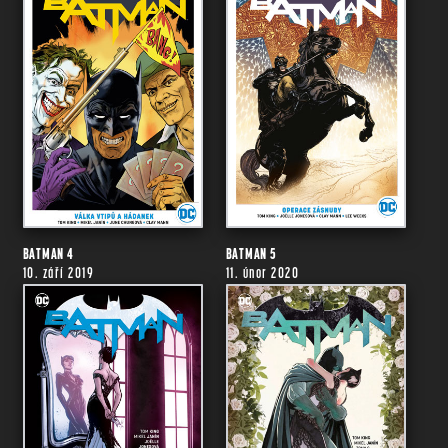
BATMAN 4
BATMAN 5
10. září 2019
11. únor 2020