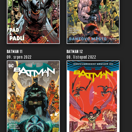
BATMAN 11
BATMAN 12
09. srpen 2022
08. listopad 2022