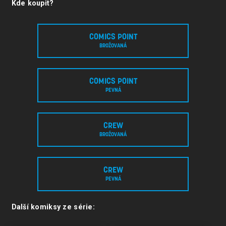
Kde koupit?
COMICS POINT
BROŽOVANÁ
COMICS POINT
PEVNÁ
CREW
BROŽOVANÁ
CREW
PEVNÁ
Další komiksy ze série: