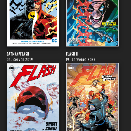
BATMAN/FLASH
FLASH 11
04. červen 2019
19. červenec 2022