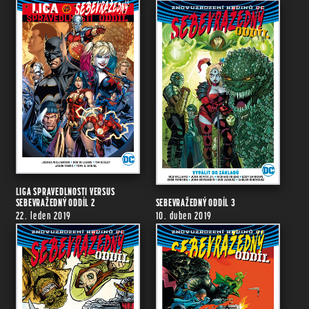
LIGA SPRAVEDLNOSTI VERSUS
SEBEVRAŽEDNÝ ODDÍL 2
SEBEVRAŽEDNÝ ODDÍL 3
22. leden 2019
10. duben 2019