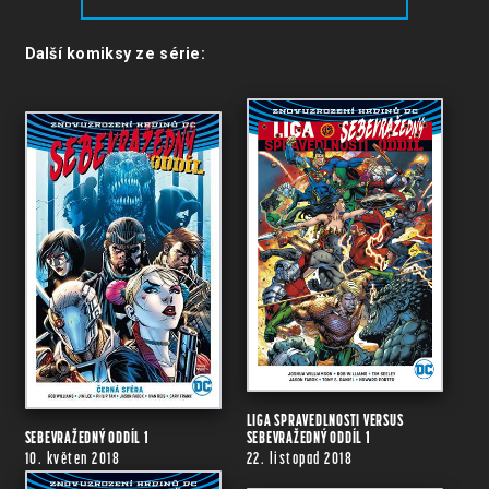
Další komiksy ze série:
LIGA SPRAVEDLNOSTI VERSUS
SEBEVRAŽEDNÝ ODDÍL 1
SEBEVRAŽEDNÝ ODDÍL 1
10. květen 2018
22. listopad 2018