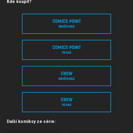
Kde koupit?
COMICS POINT
BROŽOVANÁ
COMICS POINT
PEVNÁ
CREW
BROŽOVANÁ
CREW
PEVNÁ
Další komiksy ze série: