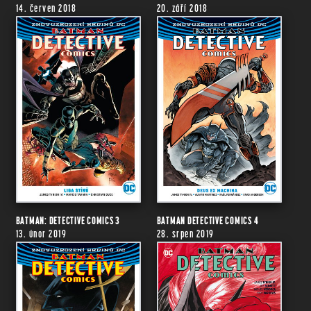
14. červen 2018
20. září 2018
BATMAN: DETECTIVE COMICS 3
BATMAN DETECTIVE COMICS 4
13. únor 2019
28. srpen 2019