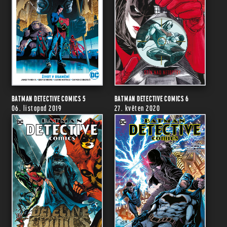
BATMAN DETECTIVE COMICS 5
BATMAN DETECTIVE COMICS 6
06. listopad 2019
27. květen 2020