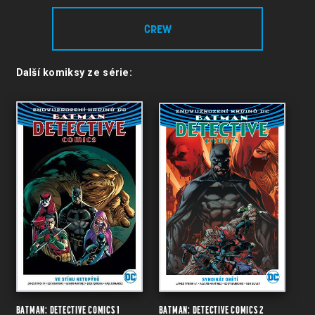
CREW
Další komiksy ze série:
BATMAN: DETECTIVE COMICS 1
BATMAN: DETECTIVE COMICS 2