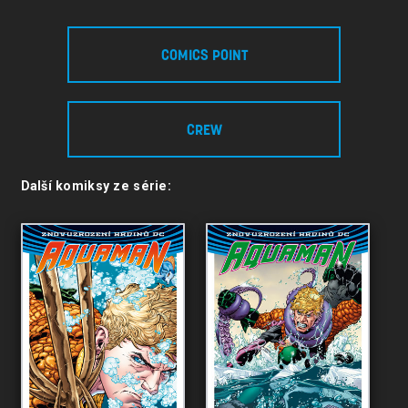
COMICS POINT
CREW
Další komiksy ze série: