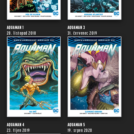
AQUAMAN 1
AQUAMAN 3
28. listopad 2018
31. červenec 2019
AQUAMAN 4
AQUAMAN 5
23. říjen 2019
19. srpen 2020